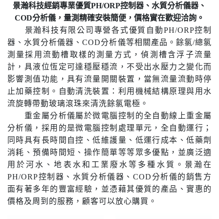
景瀚科技經銷專業優質PH/ORP控制器、水質分析儀器、
COD分析儀，量測精確安裝簡便，價格實在歡迎洽詢。
景瀚科技有限公司專營各式優質自動PH/ORP控制
器、水質分析儀器、COD分析儀等相關產品。餘氯/總氯
測量採用流動槽取樣的測量方式，偵測槽含浮子流量
計，具液位恆定可達穩壓穩流，不受出水壓力之變化而
影響測值功能，具有流量開關裝置，當無流量流動時停
止加藥控制。自動清洗裝置：利用機械結構原理與用水
流旋轉帶動玻璃滾珠來清洗餘氯電極。
重金屬分析儀屬於微電腦控制的全自動線上重金屬
分析儀，採用的是微電腦控制處理單元，全自動運行；
同時具有長時間自控、低維護量、低運行成本、低藥劑
消耗、預備時間短、操作簡單等等眾多優點，並廣泛適
用於河水、地表水和工業廢水等多種水質。景瀚在
PH/ORP控制器、水質分析儀器、COD分析儀的銷售方
面有著多年的豐富經驗，並憑藉其優質的產品、實惠的
價格及周到的服務，顧客可以放心購買。