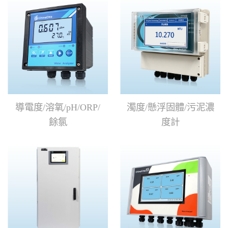
導電度/溶氧/pH/ORP/
濁度/懸浮固體/污泥濃
餘氯
度計