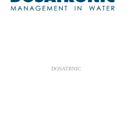
DOSATRNIC