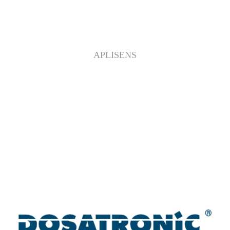
APLISENS