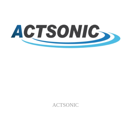
ACTSONIC