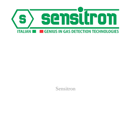
Sensitron