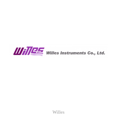
Willes