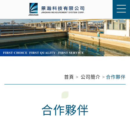
首頁
公司簡介
合作夥伴
合作夥伴