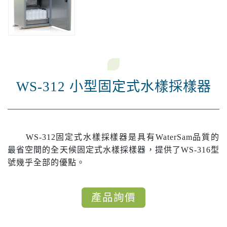
WS-312 小型固定式水樣採樣器
WS-312固定式水樣採樣器是具有WaterSam品質的
最省空間的全天候固定式水樣採樣器，提供了WS-316型
號幾乎全部的優點。
產品詢價