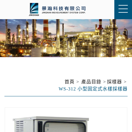
首頁
產品目錄
採樣器
WS-312 小型固定式水樣採樣器