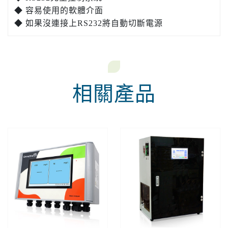
◆ 容易使用的軟體介面
◆ 如果沒連接上RS232將自動切斷電源
相關產品