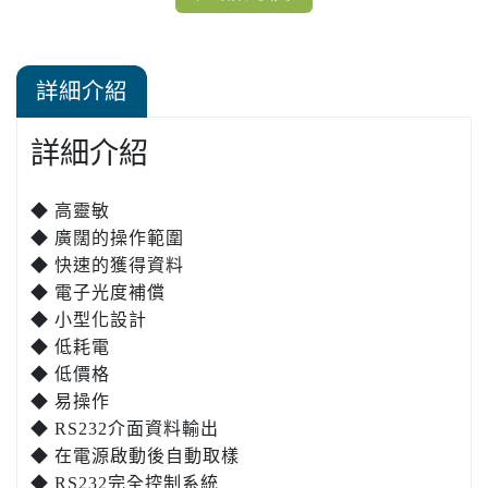
詳細介紹
詳細介紹
◆ 高靈敏
◆ 廣闊的操作範圍
◆ 快速的獲得資料
◆ 電子光度補償
◆ 小型化設計
◆ 低耗電
◆ 低價格
◆ 易操作
◆ RS232介面資料輸出
◆ 在電源啟動後自動取樣
◆ RS232完全控制系統