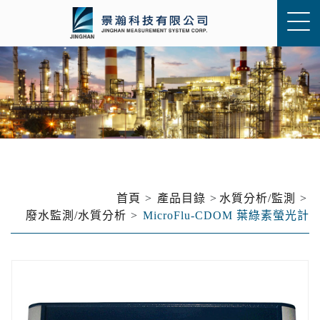
首頁
產品目錄
水質分析/監測
廢水監測/水質分析
MicroFlu-CDOM 葉綠素螢光計