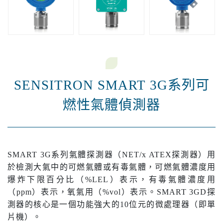
SENSITRON SMART 3G系列可
燃性氣體偵測器
SMART 3G系列氣體探測器（NET/x ATEX探測器）用
於檢測大氣中的可燃氣體或有毒氣體，可燃氣體濃度用
爆炸下限百分比（%LEL）表示，有毒氣體濃度用
（ppm）表示，氧氣用（%vol）表示。SMART 3GD探
測器的核心是一個功能強大的10位元的微處理器（即單
片機）。