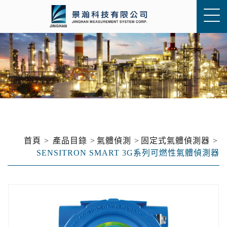
首頁
產品目錄
氣體偵測
固定式氣體偵測器
SENSITRON SMART 3G系列可燃性氣體偵測器