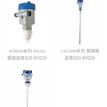
RD8000系列 80GHz
GW3000系列 雷達導
雷達波液位計/料位計
波液位計/料位計