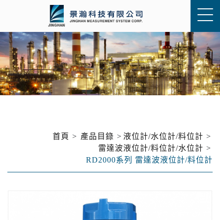
首頁
產品目錄
液位計/水位計/料位計
雷達波液位計/料位計/水位計
RD2000系列 雷達波液位計/料位計