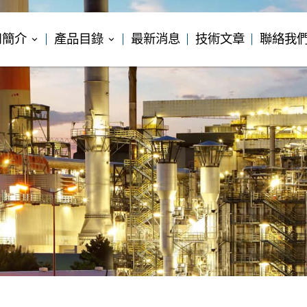
司簡介
產品目錄
最新消息
技術文章
聯絡我