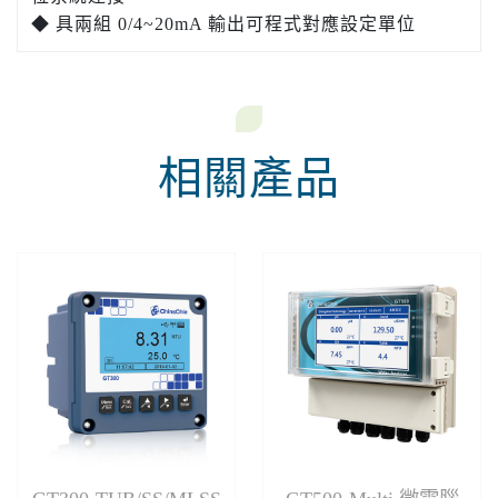
◆ 具兩組 0/4~20mA 輸出可程式對應設定單位
相關產品