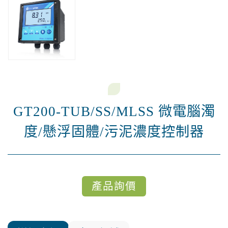
GT200-TUB/SS/MLSS 微電腦濁
度/懸浮固體/污泥濃度控制器
產品詢價