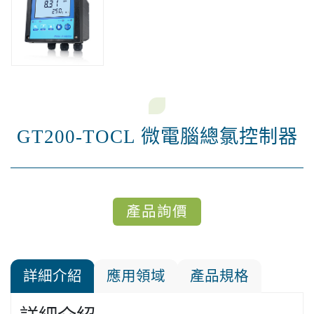
GT200-TOCL 微電腦總氯控制器
產品詢價
詳細介紹
應用領域
產品規格