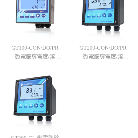
GT100-CON/DO/PR
GT200-CON/DO/PR
微電腦導電度/溶
微電腦導電度/溶
氧/pH/ORP控制器
氧/pH/ORP控制器