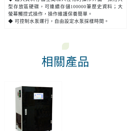
型存放區硬碟，可連續存儲100000筆歷史資料；大
螢幕觸控式操作，操作維護保養簡單。
◆ 可控制水泵運行，自由設定水泵採樣時間。
相關產品